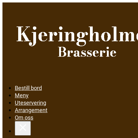
Bestill bord
Meny
Uteservering
Arrangement
Om oss