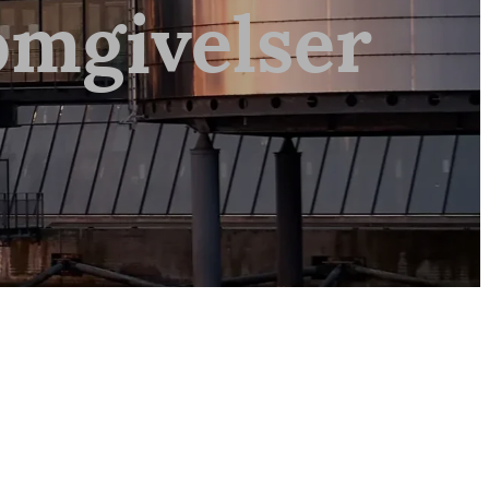
omgivelser